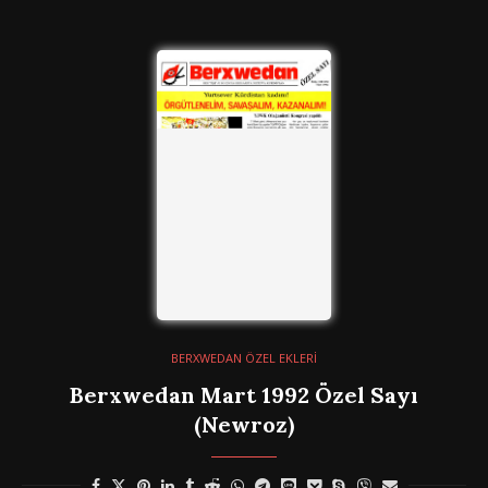
BERXWEDAN ÖZEL EKLERİ
Berxwedan Mart 1992 Özel Sayı
(Newroz)