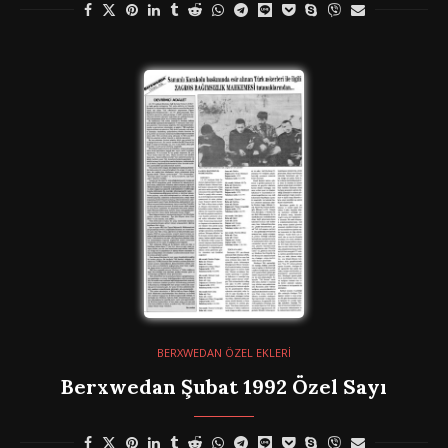
BERXWEDAN ÖZEL EKLERİ
Berxwedan Şubat 1992 Özel Sayı