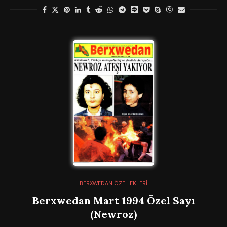
BERXWEDAN ÖZEL EKLERİ
Berxwedan Mart 1994 Özel Sayı
(Newroz)