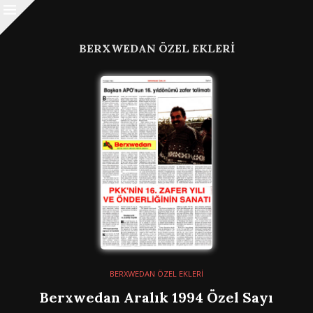
BERXWEDAN ÖZEL EKLERİ
BERXWEDAN ÖZEL EKLERİ
Berxwedan Aralık 1994 Özel Sayı