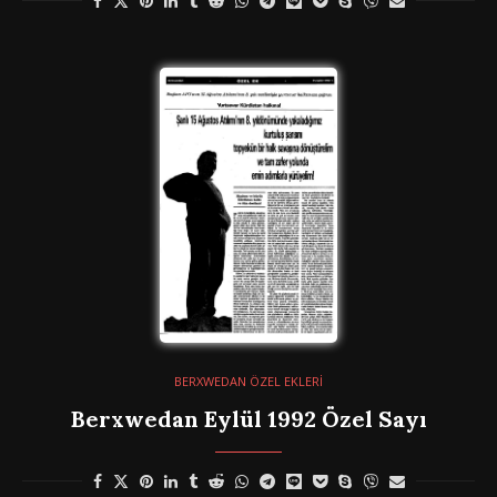
BERXWEDAN ÖZEL EKLERİ
Berxwedan Eylül 1992 Özel Sayı