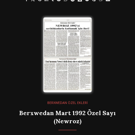
BERXWEDAN ÖZEL EKLERİ
Berxwedan Mart 1992 Özel Sayı
(Newroz)