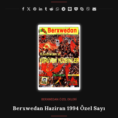
BERXWEDAN ÖZEL EKLERİ
Berxwedan Haziran 1994 Özel Sayı