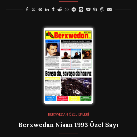
BERXWEDAN ÖZEL EKLERİ
Berxwedan Nisan 1993 Özel Sayı