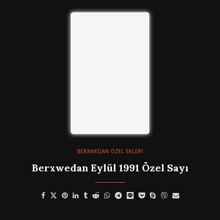
BERXWEDAN ÖZEL EKLERİ
Berxwedan Eylül 1991 Özel Sayı