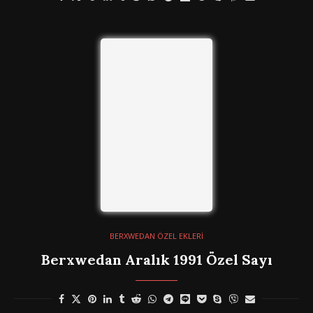
BERXWEDAN ÖZEL EKLERİ
Berxwedan Aralık 1991 Özel Sayı