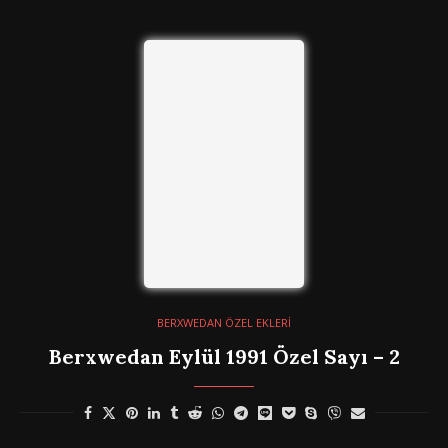
BERXWEDAN ÖZEL EKLERİ
Berxwedan Eylül 1991 Özel Sayı – 2