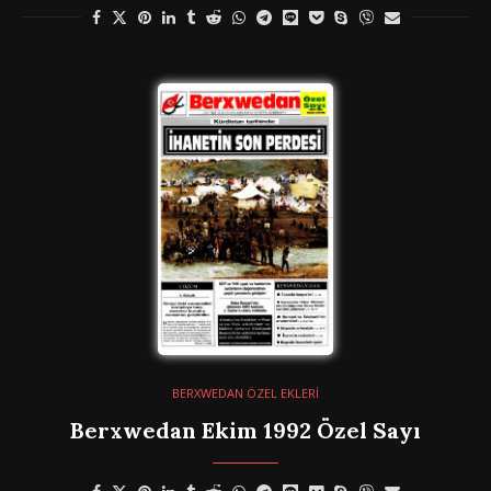
BERXWEDAN ÖZEL EKLERİ
Berxwedan Ekim 1992 Özel Sayı