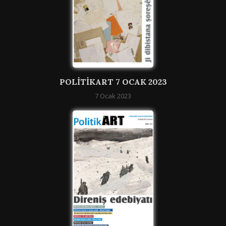
POLITIKART 7 OCAK 2023
7 Ocak 2023