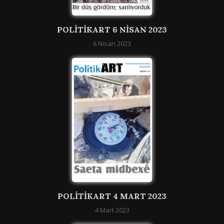
POLITIKART 6 NISAN 2023
6 Nisan 2023
POLITIKART 4 MART 2023
4 Mart 2023