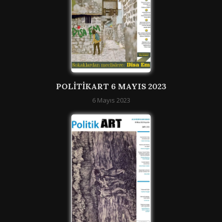
POLITIKART 6 MAYIS 2023
6 Mayıs 2023