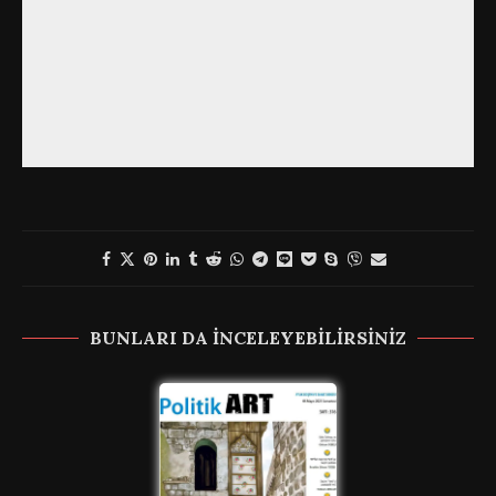
BUNLARI DA INCELEYEBILIRSINIZ