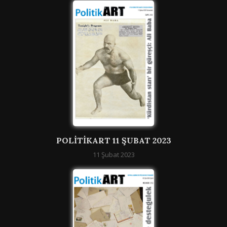
POLITIKART 11 ŞUBAT 2023
11 Şubat 2023