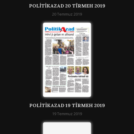
POLITIKAZAD 20 TÎRMEH 2019
20 Temmuz 2019
POLITIKAZAD 19 TÎRMEH 2019
19 Temmuz 2019