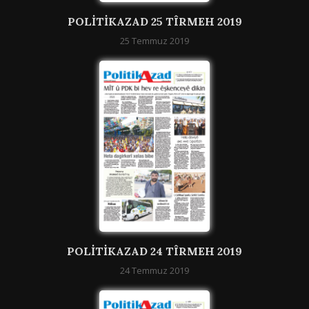
POLITIKAZAD 25 TÎRMEH 2019
25 Temmuz 2019
POLITIKAZAD 24 TÎRMEH 2019
24 Temmuz 2019