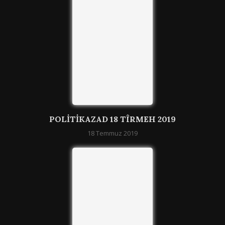
POLITIKAZAD 18 TÎRMEH 2019
18 Temmuz 2019