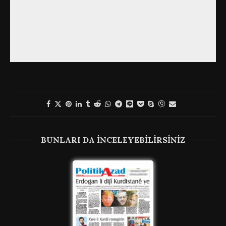
BUNLARI DA INCELEYEBILIRSINIZ