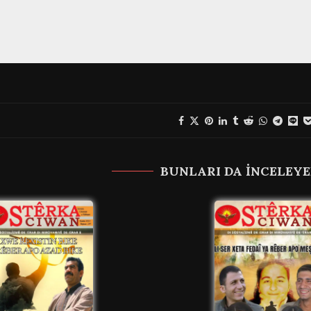
BUNLARI DA INCELEYE