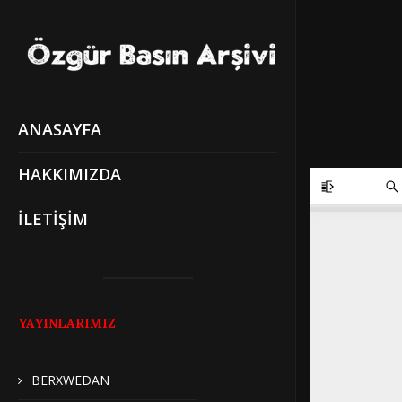
ANASAYFA
HAKKIMIZDA
İLETİŞİM
YAYINLARIMIZ
BERXWEDAN