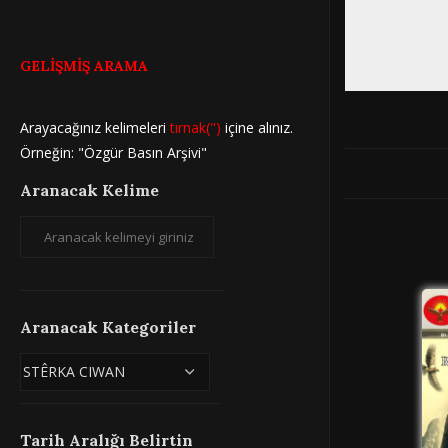
GELİŞMİŞ ARAMA
Arayacağınız kelimeleri
tırnak(")
içine alınız.
Örneğin: "Özgür Basın Arşivi"
Aranacak Kelime
Aranacak Kategoriler
Tarih Aralığı Belirtin