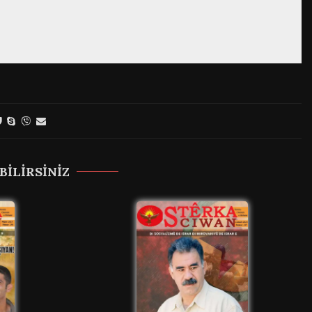
BILIRSINIZ