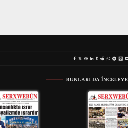
BUNLARI DA INCELEYE