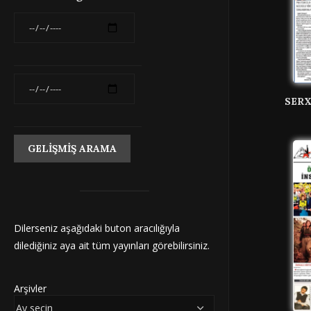
SERX
Dilerseniz aşağıdaki buton aracılığıyla
dilediğiniz aya ait tüm yayınları görebilirsiniz.
Arşivler