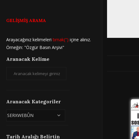
GELİŞMİŞ ARAMA
Arayacağınız kelimeleri
tırnak(")
içine alınız.
Örneğin: "Özgür Basın Arşivi"
Aranacak Kelime
Aranacak Kategoriler
Tarih Aralığı Belirtin