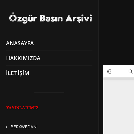
ANASAYFA
HAKKIMIZDA
İLETİŞİM
YAYINLARIMIZ
BERXWEDAN