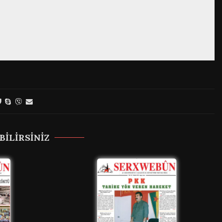
BILIRSINIZ