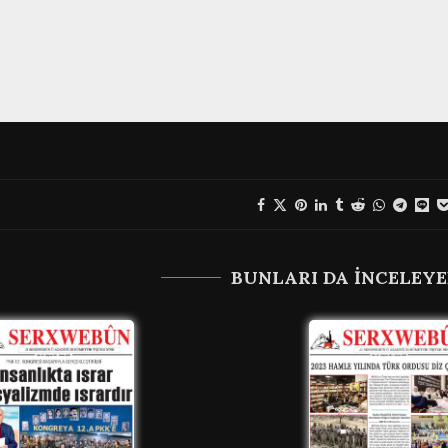
BUNLARI DA INCELEYE