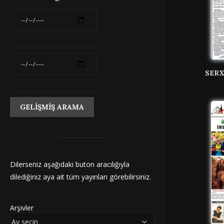
SERX
Dilerseniz aşağıdaki buton aracılığıyla
dilediğiniz aya ait tüm yayınları görebilirsiniz.
Arşivler