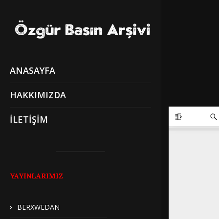
ANASAYFA
HAKKIMIZDA
İLETİŞİM
YAYINLARIMIZ
BERXWEDAN