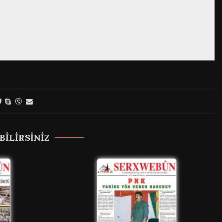
BILIRSINIZ