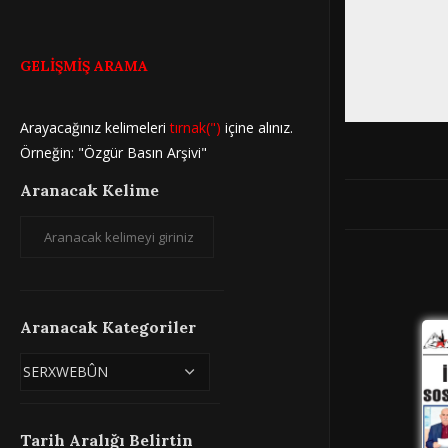
GELİŞMİŞ ARAMA
Arayacağınız kelimeleri
tırnak(")
içine alınız.
Örneğin: "Özgür Basın Arşivi"
Aranacak Kelime
Aranacak Kategoriler
Tarih Aralığı Belirtin